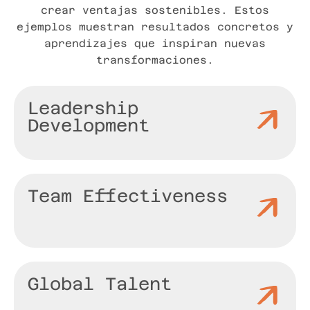
crear ventajas sostenibles. Estos
ejemplos muestran resultados concretos y
aprendizajes que inspiran nuevas
transformaciones.
Leadership
Development
Team Effectiveness
Global Talent